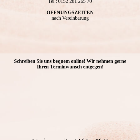
Tel.: 0152 281 265 70
ÖFFNUNGSZEITEN
nach Vereinbarung
Schreiben Sie uns bequem online! Wir nehmen gerne
Ihren Terminwunsch entgegen!