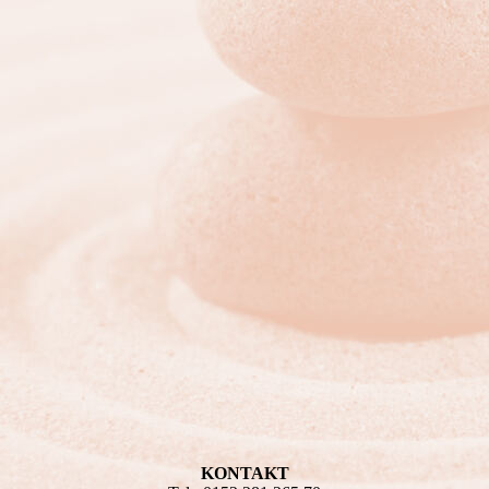
KONTAKT