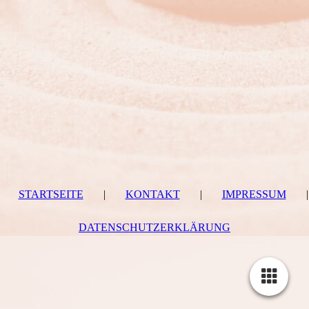
STARTSEITE
|
KONTAKT
|
IMPRESSUM
|
DATENSCHUTZERKLÄRUNG