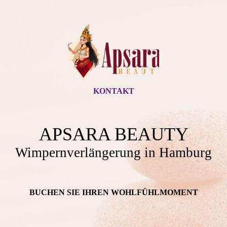
KONTAKT
APSARA BEAUTY
Wimpernverlängerung in Hamburg
BUCHEN SIE IHREN WOHLFÜHL­MOMENT